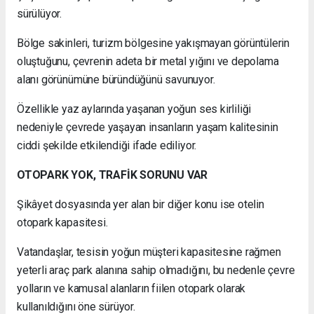
sürülüyor.
Bölge sakinleri, turizm bölgesine yakışmayan görüntülerin
oluştuğunu, çevrenin adeta bir metal yığını ve depolama
alanı görünümüne büründüğünü savunuyor.
Özellikle yaz aylarında yaşanan yoğun ses kirliliği
nedeniyle çevrede yaşayan insanların yaşam kalitesinin
ciddi şekilde etkilendiği ifade ediliyor.
OTOPARK YOK, TRAFİK SORUNU VAR
Şikâyet dosyasında yer alan bir diğer konu ise otelin
otopark kapasitesi.
Vatandaşlar, tesisin yoğun müşteri kapasitesine rağmen
yeterli araç park alanına sahip olmadığını, bu nedenle çevre
yolların ve kamusal alanların fiilen otopark olarak
kullanıldığını öne sürüyor.