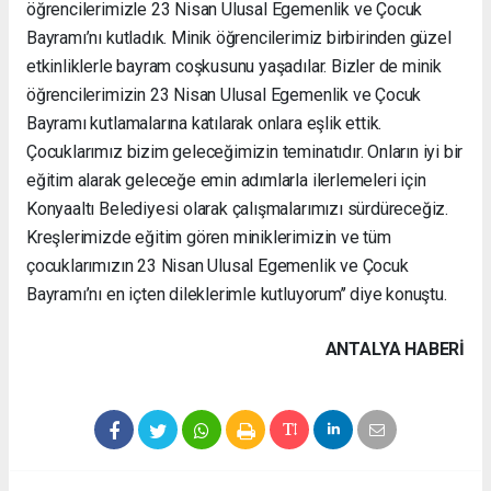
öğrencilerimizle 23 Nisan Ulusal Egemenlik ve Çocuk
Bayramı’nı kutladık. Minik öğrencilerimiz birbirinden güzel
etkinliklerle bayram coşkusunu yaşadılar. Bizler de minik
öğrencilerimizin 23 Nisan Ulusal Egemenlik ve Çocuk
Bayramı kutlamalarına katılarak onlara eşlik ettik.
Çocuklarımız bizim geleceğimizin teminatıdır. Onların iyi bir
eğitim alarak geleceğe emin adımlarla ilerlemeleri için
Konyaaltı Belediyesi olarak çalışmalarımızı sürdüreceğiz.
Kreşlerimizde eğitim gören miniklerimizin ve tüm
çocuklarımızın 23 Nisan Ulusal Egemenlik ve Çocuk
Bayramı’nı en içten dileklerimle kutluyorum’’ diye konuştu.
ANTALYA HABERİ