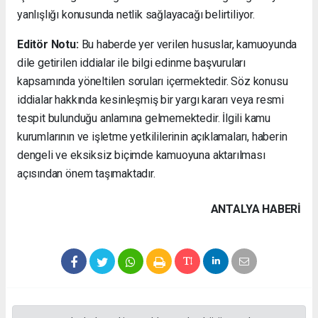
yanlışlığı konusunda netlik sağlayacağı belirtiliyor.
Editör Notu:
Bu haberde yer verilen hususlar, kamuoyunda
dile getirilen iddialar ile bilgi edinme başvuruları
kapsamında yöneltilen soruları içermektedir. Söz konusu
iddialar hakkında kesinleşmiş bir yargı kararı veya resmi
tespit bulunduğu anlamına gelmemektedir. İlgili kamu
kurumlarının ve işletme yetkililerinin açıklamaları, haberin
dengeli ve eksiksiz biçimde kamuoyuna aktarılması
açısından önem taşımaktadır.
ANTALYA HABERİ