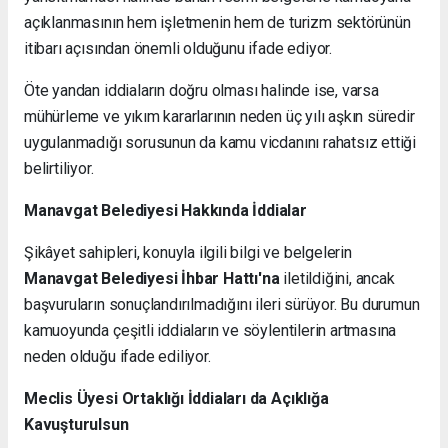
açıklanmasının hem işletmenin hem de turizm sektörünün
itibarı açısından önemli olduğunu ifade ediyor.
Öte yandan iddiaların doğru olması halinde ise, varsa
mühürleme ve yıkım kararlarının neden üç yılı aşkın süredir
uygulanmadığı sorusunun da kamu vicdanını rahatsız ettiği
belirtiliyor.
Manavgat Belediyesi Hakkında İddialar
Şikâyet sahipleri, konuyla ilgili bilgi ve belgelerin
Manavgat Belediyesi İhbar Hattı'na
iletildiğini, ancak
başvuruların sonuçlandırılmadığını ileri sürüyor. Bu durumun
kamuoyunda çeşitli iddiaların ve söylentilerin artmasına
neden olduğu ifade ediliyor.
Meclis Üyesi Ortaklığı İddiaları da Açıklığa
Kavuşturulsun