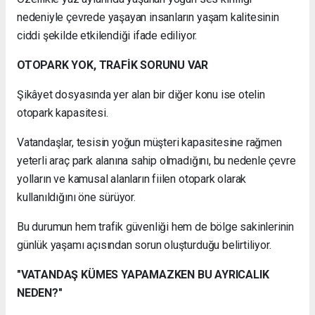
nedeniyle çevrede yaşayan insanların yaşam kalitesinin
ciddi şekilde etkilendiği ifade ediliyor.
OTOPARK YOK, TRAFİK SORUNU VAR
Şikâyet dosyasında yer alan bir diğer konu ise otelin
otopark kapasitesi.
Vatandaşlar, tesisin yoğun müşteri kapasitesine rağmen
yeterli araç park alanına sahip olmadığını, bu nedenle çevre
yolların ve kamusal alanların fiilen otopark olarak
kullanıldığını öne sürüyor.
Bu durumun hem trafik güvenliği hem de bölge sakinlerinin
günlük yaşamı açısından sorun oluşturduğu belirtiliyor.
"VATANDAŞ KÜMES YAPAMAZKEN BU AYRICALIK
NEDEN?"