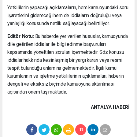
Yetkililerin yapacağı açıklamaların, hem kamuoyundaki soru
işaretlerini gidereceği hem de iddiaların doğruluğu veya
yanlışlığı konusunda netlik sağlayacağı belirtiliyor.
Editör Notu:
Bu haberde yer verilen hususlar, kamuoyunda
dile getirilen iddialar ile bilgi edinme başvuruları
kapsamında yöneltilen soruları içermektedir. Söz konusu
iddialar hakkında kesinleşmiş bir yargı kararı veya resmi
tespit bulunduğu anlamına gelmemektedir. İlgili kamu
kurumlarının ve işletme yetkililerinin açıklamaları, haberin
dengeli ve eksiksiz biçimde kamuoyuna aktarılması
açısından önem taşımaktadır.
ANTALYA HABERİ