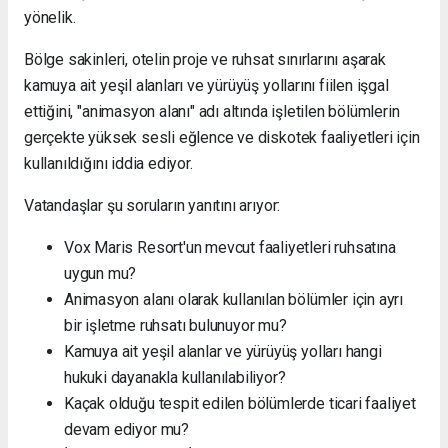
yönelik.
Bölge sakinleri, otelin proje ve ruhsat sınırlarını aşarak
kamuya ait yeşil alanları ve yürüyüş yollarını fiilen işgal
ettiğini, "animasyon alanı" adı altında işletilen bölümlerin
gerçekte yüksek sesli eğlence ve diskotek faaliyetleri için
kullanıldığını iddia ediyor.
Vatandaşlar şu soruların yanıtını arıyor:
Vox Maris Resort'un mevcut faaliyetleri ruhsatına
uygun mu?
Animasyon alanı olarak kullanılan bölümler için ayrı
bir işletme ruhsatı bulunuyor mu?
Kamuya ait yeşil alanlar ve yürüyüş yolları hangi
hukuki dayanakla kullanılabiliyor?
Kaçak olduğu tespit edilen bölümlerde ticari faaliyet
devam ediyor mu?