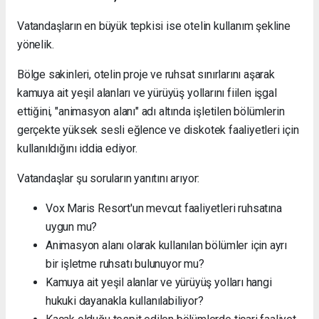
Vatandaşların en büyük tepkisi ise otelin kullanım şekline
yönelik.
Bölge sakinleri, otelin proje ve ruhsat sınırlarını aşarak
kamuya ait yeşil alanları ve yürüyüş yollarını fiilen işgal
ettiğini, "animasyon alanı" adı altında işletilen bölümlerin
gerçekte yüksek sesli eğlence ve diskotek faaliyetleri için
kullanıldığını iddia ediyor.
Vatandaşlar şu soruların yanıtını arıyor:
Vox Maris Resort'un mevcut faaliyetleri ruhsatına
uygun mu?
Animasyon alanı olarak kullanılan bölümler için ayrı
bir işletme ruhsatı bulunuyor mu?
Kamuya ait yeşil alanlar ve yürüyüş yolları hangi
hukuki dayanakla kullanılabiliyor?