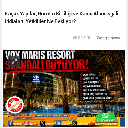
Kaçak Yapılar, Gürültü Kirliliği ve Kamu Alanı İşgali
İddiaları: Yetkililer Ne Bekliyor?
ABONE OL