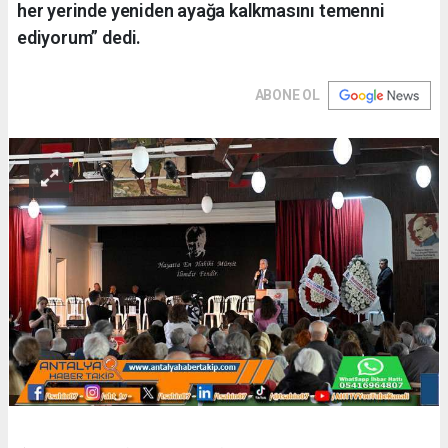
her yerinde yeniden ayağa kalkmasını temenni
ediyorum” dedi.
ABONE OL