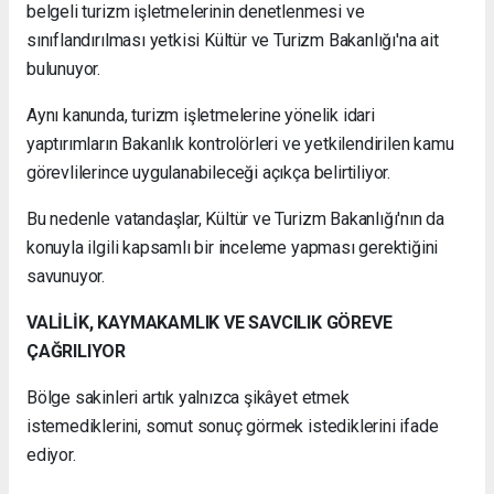
belgeli turizm işletmelerinin denetlenmesi ve
sınıflandırılması yetkisi Kültür ve Turizm Bakanlığı'na ait
bulunuyor.
Aynı kanunda, turizm işletmelerine yönelik idari
yaptırımların Bakanlık kontrolörleri ve yetkilendirilen kamu
görevlilerince uygulanabileceği açıkça belirtiliyor.
Bu nedenle vatandaşlar, Kültür ve Turizm Bakanlığı'nın da
konuyla ilgili kapsamlı bir inceleme yapması gerektiğini
savunuyor.
VALİLİK, KAYMAKAMLIK VE SAVCILIK GÖREVE
ÇAĞRILIYOR
Bölge sakinleri artık yalnızca şikâyet etmek
istemediklerini, somut sonuç görmek istediklerini ifade
ediyor.