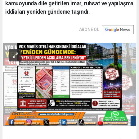
kamuoyunda dile getirilen imar, ruhsat ve yapılaşma
iddiaları yeniden gündeme taşındı.
ABONE OL