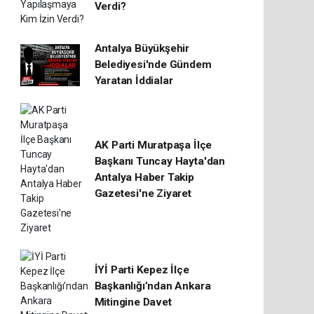
Verdi?
Antalya Büyükşehir
Belediyesi'nde Gündem
Yaratan İddialar
AK Parti Muratpaşa İlçe
Başkanı Tuncay Hayta'dan
Antalya Haber Takip
Gazetesi'ne Ziyaret
İYİ Parti Kepez İlçe
Başkanlığı’ndan Ankara
Mitingine Davet