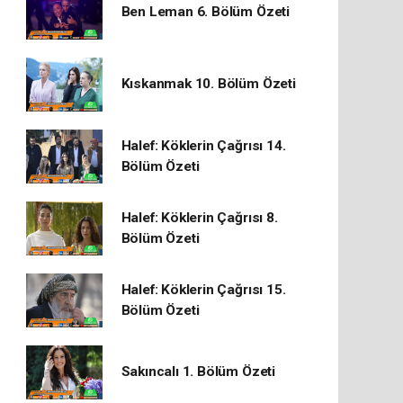
Ben Leman 6. Bölüm Özeti
Kıskanmak 10. Bölüm Özeti
Halef: Köklerin Çağrısı 14.
Bölüm Özeti
Halef: Köklerin Çağrısı 8.
Bölüm Özeti
Halef: Köklerin Çağrısı 15.
Bölüm Özeti
Sakıncalı 1. Bölüm Özeti