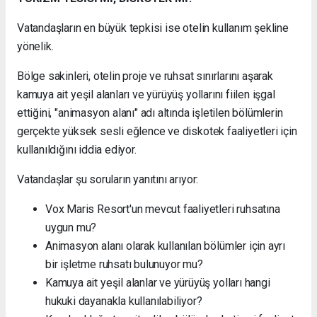
Vatandaşların en büyük tepkisi ise otelin kullanım şekline
yönelik.
Bölge sakinleri, otelin proje ve ruhsat sınırlarını aşarak
kamuya ait yeşil alanları ve yürüyüş yollarını fiilen işgal
ettiğini, "animasyon alanı" adı altında işletilen bölümlerin
gerçekte yüksek sesli eğlence ve diskotek faaliyetleri için
kullanıldığını iddia ediyor.
Vatandaşlar şu soruların yanıtını arıyor:
Vox Maris Resort'un mevcut faaliyetleri ruhsatına
uygun mu?
Animasyon alanı olarak kullanılan bölümler için ayrı
bir işletme ruhsatı bulunuyor mu?
Kamuya ait yeşil alanlar ve yürüyüş yolları hangi
hukuki dayanakla kullanılabiliyor?