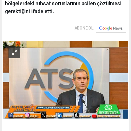
bölgelerdeki ruhsat sorunlarının acilen çözülmesi
gerektiğini ifade etti.
ABONE OL