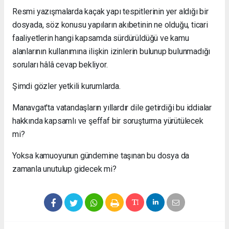
Resmi yazışmalarda kaçak yapı tespitlerinin yer aldığı bir
dosyada, söz konusu yapıların akıbetinin ne olduğu, ticari
faaliyetlerin hangi kapsamda sürdürüldüğü ve kamu
alanlarının kullanımına ilişkin izinlerin bulunup bulunmadığı
soruları hâlâ cevap bekliyor.
Şimdi gözler yetkili kurumlarda.
Manavgat'ta vatandaşların yıllardır dile getirdiği bu iddialar
hakkında kapsamlı ve şeffaf bir soruşturma yürütülecek
mi?
Yoksa kamuoyunun gündemine taşınan bu dosya da
zamanla unutulup gidecek mi?