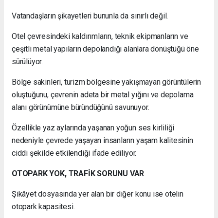
Vatandaşların şikayetleri bununla da sınırlı değil.
Otel çevresindeki kaldırımların, teknik ekipmanların ve
çeşitli metal yapıların depolandığı alanlara dönüştüğü öne
sürülüyor.
Bölge sakinleri, turizm bölgesine yakışmayan görüntülerin
oluştuğunu, çevrenin adeta bir metal yığını ve depolama
alanı görünümüne büründüğünü savunuyor.
Özellikle yaz aylarında yaşanan yoğun ses kirliliği
nedeniyle çevrede yaşayan insanların yaşam kalitesinin
ciddi şekilde etkilendiği ifade ediliyor.
OTOPARK YOK, TRAFİK SORUNU VAR
Şikâyet dosyasında yer alan bir diğer konu ise otelin
otopark kapasitesi.