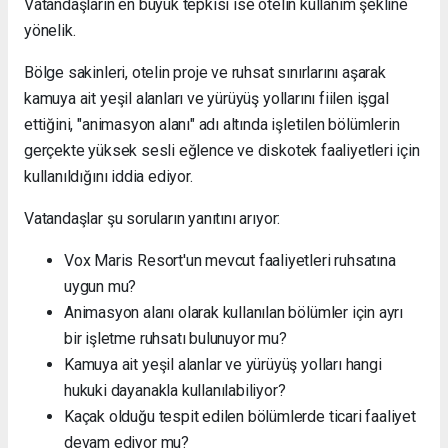
Vatandaşların en büyük tepkisi ise otelin kullanım şekline
yönelik.
Bölge sakinleri, otelin proje ve ruhsat sınırlarını aşarak
kamuya ait yeşil alanları ve yürüyüş yollarını fiilen işgal
ettiğini, "animasyon alanı" adı altında işletilen bölümlerin
gerçekte yüksek sesli eğlence ve diskotek faaliyetleri için
kullanıldığını iddia ediyor.
Vatandaşlar şu soruların yanıtını arıyor:
Vox Maris Resort'un mevcut faaliyetleri ruhsatına
uygun mu?
Animasyon alanı olarak kullanılan bölümler için ayrı
bir işletme ruhsatı bulunuyor mu?
Kamuya ait yeşil alanlar ve yürüyüş yolları hangi
hukuki dayanakla kullanılabiliyor?
Kaçak olduğu tespit edilen bölümlerde ticari faaliyet
devam ediyor mu?