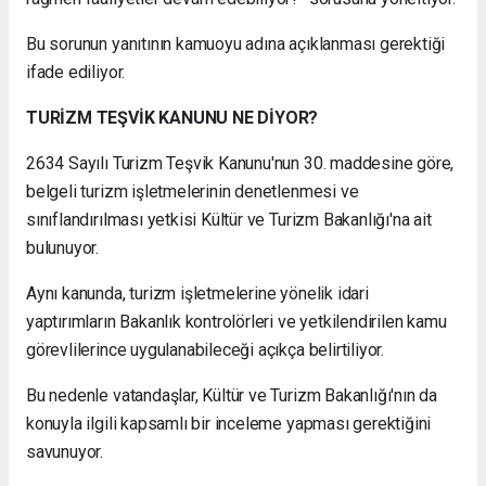
Bu sorunun yanıtının kamuoyu adına açıklanması gerektiği
ifade ediliyor.
TURİZM TEŞVİK KANUNU NE DİYOR?
2634 Sayılı Turizm Teşvik Kanunu'nun 30. maddesine göre,
belgeli turizm işletmelerinin denetlenmesi ve
sınıflandırılması yetkisi Kültür ve Turizm Bakanlığı'na ait
bulunuyor.
Aynı kanunda, turizm işletmelerine yönelik idari
yaptırımların Bakanlık kontrolörleri ve yetkilendirilen kamu
görevlilerince uygulanabileceği açıkça belirtiliyor.
Bu nedenle vatandaşlar, Kültür ve Turizm Bakanlığı'nın da
konuyla ilgili kapsamlı bir inceleme yapması gerektiğini
savunuyor.