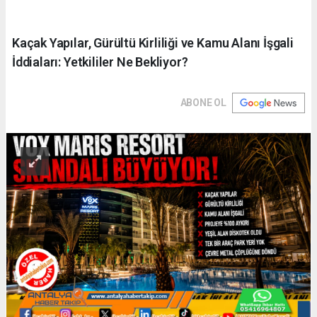
Kaçak Yapılar, Gürültü Kirliliği ve Kamu Alanı İşgali
İddiaları: Yetkililer Ne Bekliyor?
ABONE OL