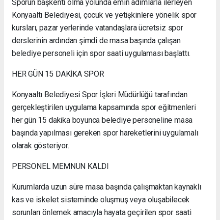
Sporun başkenti olma yolunda emin adımlarla ilerleyen
Konyaaltı Belediyesi, çocuk ve yetişkinlere yönelik spor
kursları, pazar yerlerinde vatandaşlara ücretsiz spor
derslerinin ardından şimdi de masa başında çalışan
belediye personeli için spor saati uygulaması başlattı.
HER GÜN 15 DAKİKA SPOR
Konyaaltı Belediyesi Spor İşleri Müdürlüğü tarafından
gerçekleştirilen uygulama kapsamında spor eğitmenleri
her gün 15 dakika boyunca belediye personeline masa
başında yapılması gereken spor hareketlerini uygulamalı
olarak gösteriyor.
PERSONEL MEMNUN KALDI
Kurumlarda uzun süre masa başında çalışmaktan kaynaklı
kas ve iskelet sisteminde oluşmuş veya oluşabilecek
sorunları önlemek amacıyla hayata geçirilen spor saati