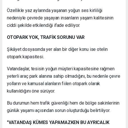
Özellikle yaz aylarında yaşanan yoğun ses kirliliği
nedeniyle çevrede yaşayan insanların yaşam kalitesinin
ciddi şekilde etkilendiği ifade ediliyor.
OTOPARK YOK, TRAFİK SORUNU VAR
Şikâyet dosyasında yer alan bir diğer konu ise otelin
otopark kapasitesi.
Vatandaşlar, tesisin yoğun müşteri kapasitesine rağmen
yeterli araç park alanına sahip olmadığını, bu nedenle çevre
yolların ve kamusal alanların fiilen otopark olarak
kullanıldığını öne sürüyor.
Bu durumun hem trafik güvenliği hem de bölge sakinlerinin
günlük yaşamı açısından sorun oluşturduğu belirtiliyor.
"VATANDAŞ KÜMES YAPAMAZKEN BU AYRICALIK