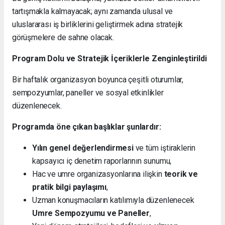
tartışmakla kalmayacak; aynı zamanda ulusal ve
uluslararası iş birliklerini geliştirmek adına stratejik
görüşmelere de sahne olacak.
Program Dolu ve Stratejik İçeriklerle Zenginleştirildi
Bir haftalık organizasyon boyunca çeşitli oturumlar,
sempozyumlar, paneller ve sosyal etkinlikler
düzenlenecek.
Programda öne çıkan başlıklar şunlardır:
Yılın genel değerlendirmesi
ve tüm iştiraklerin
kapsayıcı iç denetim raporlarının sunumu,
Hac ve umre organizasyonlarına ilişkin
teorik ve
pratik bilgi paylaşımı
,
Uzman konuşmacıların katılımıyla düzenlenecek
Umre Sempozyumu ve Paneller
,