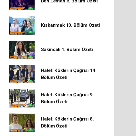
Ben Leman 6. Bölüm Özeti
Kıskanmak 10. Bölüm Özeti
Sakıncalı 1. Bölüm Özeti
Halef: Köklerin Çağrısı 14.
Bölüm Özeti
Halef: Köklerin Çağrısı 9.
Bölüm Özeti
Halef: Köklerin Çağrısı 8.
Bölüm Özeti