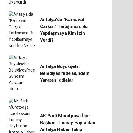
Antalya'da "Karnaval
Çarşısı" Tartışması: Bu
Yapılaşmaya Kim İzin
Verdi?
Antalya Büyükşehir
Belediyesi'nde Gündem
Yaratan İddialar
AK Parti Muratpaşa İlçe
Başkanı Tuncay Hayta'dan
Antalya Haber Takip