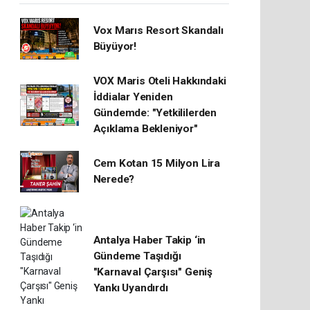
Vox Marıs Resort Skandalı
Büyüyor!
VOX Maris Oteli Hakkındaki
İddialar Yeniden
Gündemde: "Yetkililerden
Açıklama Bekleniyor"
Cem Kotan 15 Milyon Lira
Nerede?
Antalya Haber Takip ‘in
Gündeme Taşıdığı
"Karnaval Çarşısı" Geniş
Yankı Uyandırdı