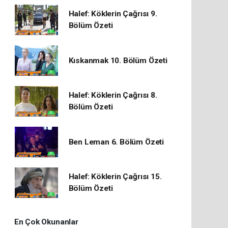
Halef: Köklerin Çağrısı 9.
Bölüm Özeti
Kıskanmak 10. Bölüm Özeti
Halef: Köklerin Çağrısı 8.
Bölüm Özeti
Ben Leman 6. Bölüm Özeti
Halef: Köklerin Çağrısı 15.
Bölüm Özeti
En Çok Okunanlar