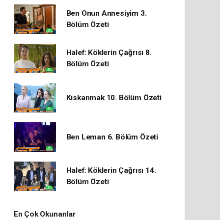
Ben Onun Annesiyim 3.
Bölüm Özeti
Halef: Köklerin Çağrısı 8.
Bölüm Özeti
Kıskanmak 10. Bölüm Özeti
Ben Leman 6. Bölüm Özeti
Halef: Köklerin Çağrısı 14.
Bölüm Özeti
En Çok Okunanlar