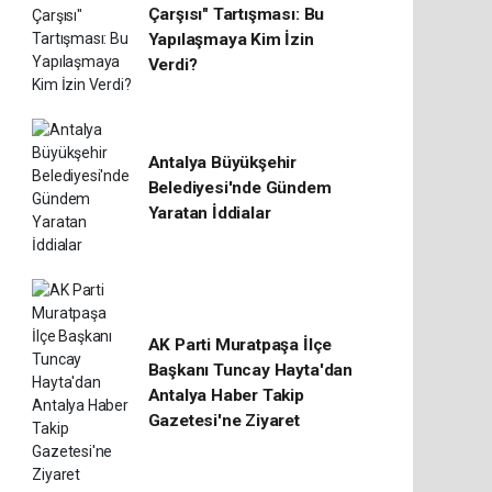
Çarşısı" Tartışması: Bu
Yapılaşmaya Kim İzin
Verdi?
Antalya Büyükşehir
Belediyesi'nde Gündem
Yaratan İddialar
AK Parti Muratpaşa İlçe
Başkanı Tuncay Hayta'dan
Antalya Haber Takip
Gazetesi'ne Ziyaret