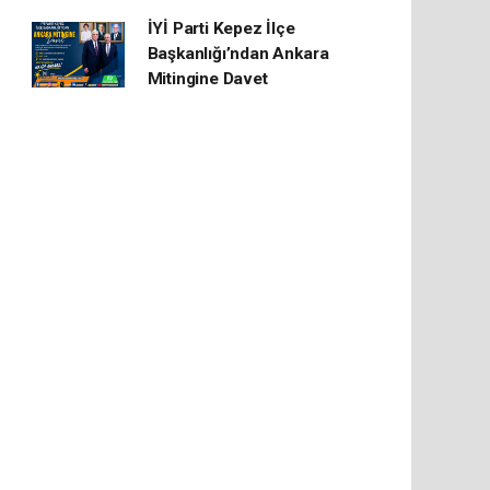
İYİ Parti Kepez İlçe
Başkanlığı’ndan Ankara
Mitingine Davet