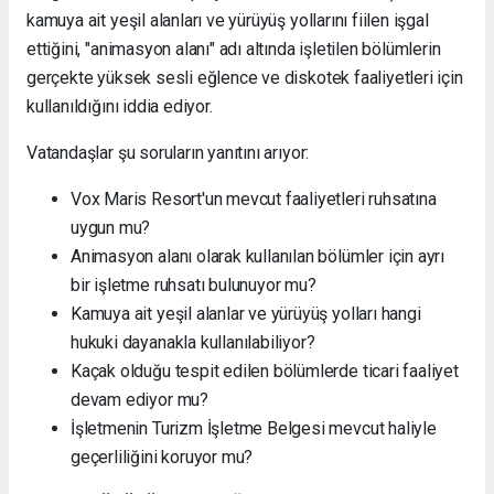
kamuya ait yeşil alanları ve yürüyüş yollarını fiilen işgal
ettiğini, "animasyon alanı" adı altında işletilen bölümlerin
gerçekte yüksek sesli eğlence ve diskotek faaliyetleri için
kullanıldığını iddia ediyor.
Vatandaşlar şu soruların yanıtını arıyor:
Vox Maris Resort'un mevcut faaliyetleri ruhsatına
uygun mu?
Animasyon alanı olarak kullanılan bölümler için ayrı
bir işletme ruhsatı bulunuyor mu?
Kamuya ait yeşil alanlar ve yürüyüş yolları hangi
hukuki dayanakla kullanılabiliyor?
Kaçak olduğu tespit edilen bölümlerde ticari faaliyet
devam ediyor mu?
İşletmenin Turizm İşletme Belgesi mevcut haliyle
geçerliliğini koruyor mu?