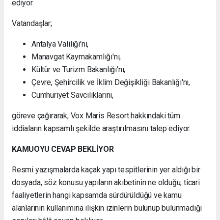
ediyor.
Vatandaşlar;
Antalya Valiliği'ni,
Manavgat Kaymakamlığı'nı,
Kültür ve Turizm Bakanlığı'nı,
Çevre, Şehircilik ve İklim Değişikliği Bakanlığı'nı,
Cumhuriyet Savcılıklarını,
göreve çağırarak, Vox Maris Resort hakkındaki tüm
iddiaların kapsamlı şekilde araştırılmasını talep ediyor.
KAMUOYU CEVAP BEKLİYOR
Resmi yazışmalarda kaçak yapı tespitlerinin yer aldığı bir
dosyada, söz konusu yapıların akıbetinin ne olduğu, ticari
faaliyetlerin hangi kapsamda sürdürüldüğü ve kamu
alanlarının kullanımına ilişkin izinlerin bulunup bulunmadığı