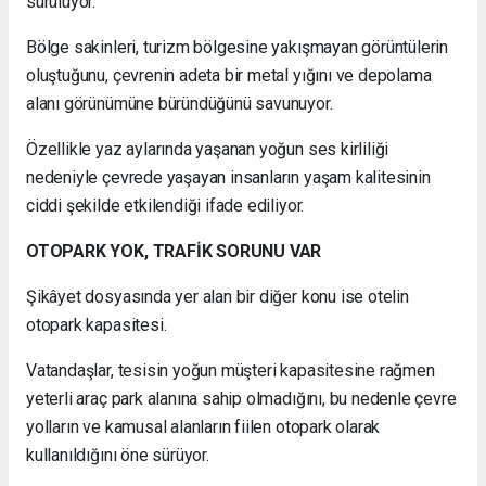
sürülüyor.
Bölge sakinleri, turizm bölgesine yakışmayan görüntülerin
oluştuğunu, çevrenin adeta bir metal yığını ve depolama
alanı görünümüne büründüğünü savunuyor.
Özellikle yaz aylarında yaşanan yoğun ses kirliliği
nedeniyle çevrede yaşayan insanların yaşam kalitesinin
ciddi şekilde etkilendiği ifade ediliyor.
OTOPARK YOK, TRAFİK SORUNU VAR
Şikâyet dosyasında yer alan bir diğer konu ise otelin
otopark kapasitesi.
Vatandaşlar, tesisin yoğun müşteri kapasitesine rağmen
yeterli araç park alanına sahip olmadığını, bu nedenle çevre
yolların ve kamusal alanların fiilen otopark olarak
kullanıldığını öne sürüyor.