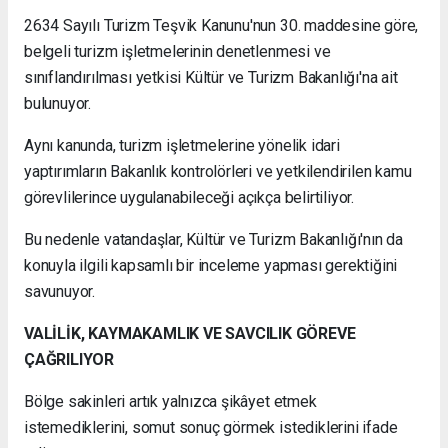
2634 Sayılı Turizm Teşvik Kanunu'nun 30. maddesine göre,
belgeli turizm işletmelerinin denetlenmesi ve
sınıflandırılması yetkisi Kültür ve Turizm Bakanlığı'na ait
bulunuyor.
Aynı kanunda, turizm işletmelerine yönelik idari
yaptırımların Bakanlık kontrolörleri ve yetkilendirilen kamu
görevlilerince uygulanabileceği açıkça belirtiliyor.
Bu nedenle vatandaşlar, Kültür ve Turizm Bakanlığı'nın da
konuyla ilgili kapsamlı bir inceleme yapması gerektiğini
savunuyor.
VALİLİK, KAYMAKAMLIK VE SAVCILIK GÖREVE
ÇAĞRILIYOR
Bölge sakinleri artık yalnızca şikâyet etmek
istemediklerini, somut sonuç görmek istediklerini ifade