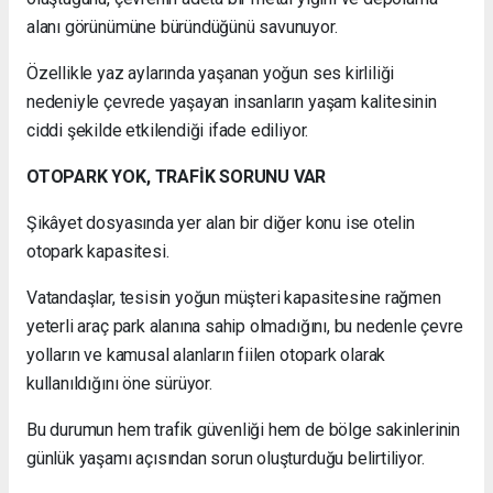
alanı görünümüne büründüğünü savunuyor.
Özellikle yaz aylarında yaşanan yoğun ses kirliliği
nedeniyle çevrede yaşayan insanların yaşam kalitesinin
ciddi şekilde etkilendiği ifade ediliyor.
OTOPARK YOK, TRAFİK SORUNU VAR
Şikâyet dosyasında yer alan bir diğer konu ise otelin
otopark kapasitesi.
Vatandaşlar, tesisin yoğun müşteri kapasitesine rağmen
yeterli araç park alanına sahip olmadığını, bu nedenle çevre
yolların ve kamusal alanların fiilen otopark olarak
kullanıldığını öne sürüyor.
Bu durumun hem trafik güvenliği hem de bölge sakinlerinin
günlük yaşamı açısından sorun oluşturduğu belirtiliyor.