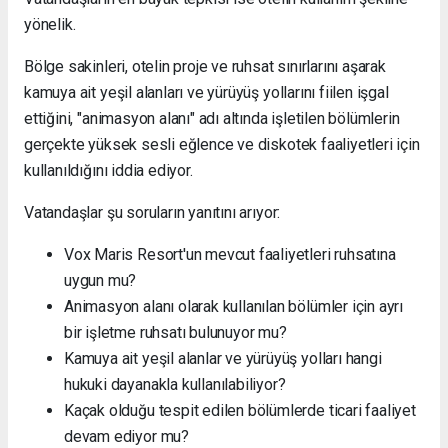
yönelik.
Bölge sakinleri, otelin proje ve ruhsat sınırlarını aşarak
kamuya ait yeşil alanları ve yürüyüş yollarını fiilen işgal
ettiğini, "animasyon alanı" adı altında işletilen bölümlerin
gerçekte yüksek sesli eğlence ve diskotek faaliyetleri için
kullanıldığını iddia ediyor.
Vatandaşlar şu soruların yanıtını arıyor:
Vox Maris Resort'un mevcut faaliyetleri ruhsatına
uygun mu?
Animasyon alanı olarak kullanılan bölümler için ayrı
bir işletme ruhsatı bulunuyor mu?
Kamuya ait yeşil alanlar ve yürüyüş yolları hangi
hukuki dayanakla kullanılabiliyor?
Kaçak olduğu tespit edilen bölümlerde ticari faaliyet
devam ediyor mu?