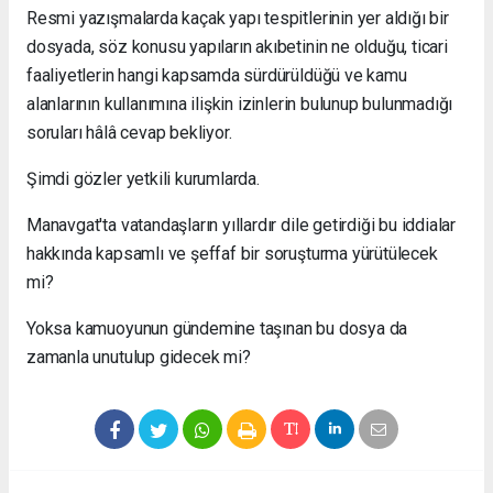
Resmi yazışmalarda kaçak yapı tespitlerinin yer aldığı bir
dosyada, söz konusu yapıların akıbetinin ne olduğu, ticari
faaliyetlerin hangi kapsamda sürdürüldüğü ve kamu
alanlarının kullanımına ilişkin izinlerin bulunup bulunmadığı
soruları hâlâ cevap bekliyor.
Şimdi gözler yetkili kurumlarda.
Manavgat'ta vatandaşların yıllardır dile getirdiği bu iddialar
hakkında kapsamlı ve şeffaf bir soruşturma yürütülecek
mi?
Yoksa kamuoyunun gündemine taşınan bu dosya da
zamanla unutulup gidecek mi?