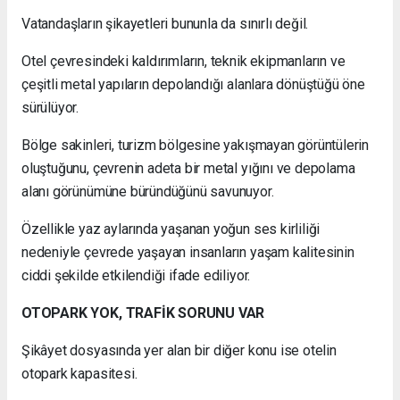
Vatandaşların şikayetleri bununla da sınırlı değil.
Otel çevresindeki kaldırımların, teknik ekipmanların ve
çeşitli metal yapıların depolandığı alanlara dönüştüğü öne
sürülüyor.
Bölge sakinleri, turizm bölgesine yakışmayan görüntülerin
oluştuğunu, çevrenin adeta bir metal yığını ve depolama
alanı görünümüne büründüğünü savunuyor.
Özellikle yaz aylarında yaşanan yoğun ses kirliliği
nedeniyle çevrede yaşayan insanların yaşam kalitesinin
ciddi şekilde etkilendiği ifade ediliyor.
OTOPARK YOK, TRAFİK SORUNU VAR
Şikâyet dosyasında yer alan bir diğer konu ise otelin
otopark kapasitesi.