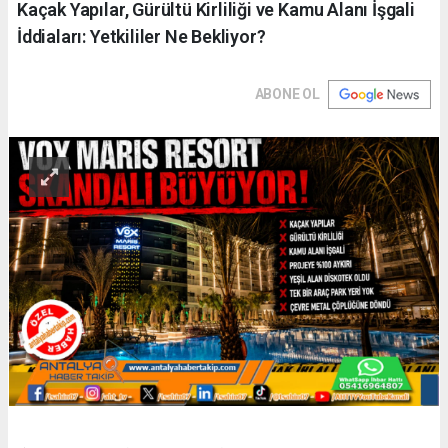
Kaçak Yapılar, Gürültü Kirliliği ve Kamu Alanı İşgali
İddiaları: Yetkililer Ne Bekliyor?
ABONE OL