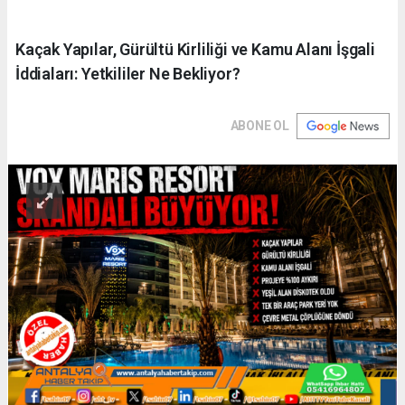
Kaçak Yapılar, Gürültü Kirliliği ve Kamu Alanı İşgali
İddiaları: Yetkililer Ne Bekliyor?
ABONE OL