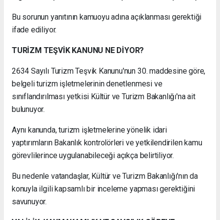
Bu sorunun yanıtının kamuoyu adına açıklanması gerektiği
ifade ediliyor.
TURİZM TEŞVİK KANUNU NE DİYOR?
2634 Sayılı Turizm Teşvik Kanunu'nun 30. maddesine göre,
belgeli turizm işletmelerinin denetlenmesi ve
sınıflandırılması yetkisi Kültür ve Turizm Bakanlığı'na ait
bulunuyor.
Aynı kanunda, turizm işletmelerine yönelik idari
yaptırımların Bakanlık kontrolörleri ve yetkilendirilen kamu
görevlilerince uygulanabileceği açıkça belirtiliyor.
Bu nedenle vatandaşlar, Kültür ve Turizm Bakanlığı'nın da
konuyla ilgili kapsamlı bir inceleme yapması gerektiğini
savunuyor.