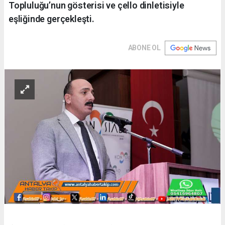
Topluluğu’nun gösterisi ve çello dinletisiyle
eşliğinde gerçekleşti.
ABONE OL