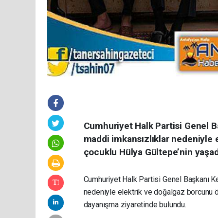
Cumhuriyet Halk Partisi Genel B
maddi imkansızlıklar nedeniyle
çocuklu Hülya Gültepe’nin yaşad
Cumhuriyet Halk Partisi Genel Başkanı K
nedeniyle elektrik ve doğalgaz borcunu 
dayanışma ziyaretinde bulundu.