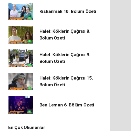
Kıskanmak 10. Bölüm Özeti
Halef: Köklerin Çağrısı 8.
Bölüm Özeti
Halef: Köklerin Çağrısı 9.
Bölüm Özeti
Halef: Köklerin Çağrısı 15.
Bölüm Özeti
Ben Leman 6. Bölüm Özeti
En Çok Okunanlar