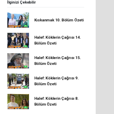
İlginizi Çekebilir
Kıskanmak 10. Bölüm Özeti
Halef: Köklerin Çağrısı 14.
Bölüm Özeti
Halef: Köklerin Çağrısı 15.
Bölüm Özeti
Halef: Köklerin Çağrısı 9.
Bölüm Özeti
Halef: Köklerin Çağrısı 8.
Bölüm Özeti