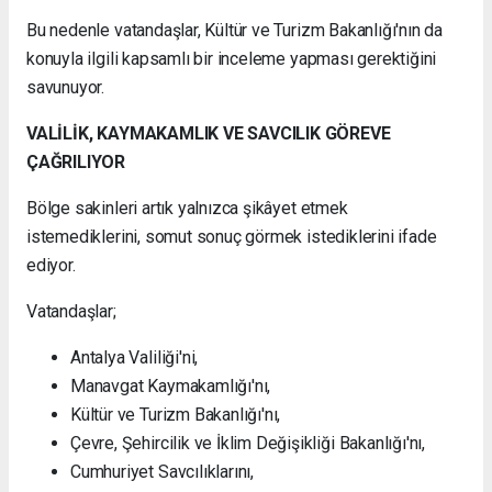
Bu nedenle vatandaşlar, Kültür ve Turizm Bakanlığı'nın da
konuyla ilgili kapsamlı bir inceleme yapması gerektiğini
savunuyor.
VALİLİK, KAYMAKAMLIK VE SAVCILIK GÖREVE
ÇAĞRILIYOR
Bölge sakinleri artık yalnızca şikâyet etmek
istemediklerini, somut sonuç görmek istediklerini ifade
ediyor.
Vatandaşlar;
Antalya Valiliği'ni,
Manavgat Kaymakamlığı'nı,
Kültür ve Turizm Bakanlığı'nı,
Çevre, Şehircilik ve İklim Değişikliği Bakanlığı'nı,
Cumhuriyet Savcılıklarını,