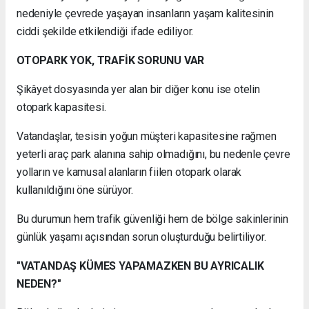
nedeniyle çevrede yaşayan insanların yaşam kalitesinin
ciddi şekilde etkilendiği ifade ediliyor.
OTOPARK YOK, TRAFİK SORUNU VAR
Şikâyet dosyasında yer alan bir diğer konu ise otelin
otopark kapasitesi.
Vatandaşlar, tesisin yoğun müşteri kapasitesine rağmen
yeterli araç park alanına sahip olmadığını, bu nedenle çevre
yolların ve kamusal alanların fiilen otopark olarak
kullanıldığını öne sürüyor.
Bu durumun hem trafik güvenliği hem de bölge sakinlerinin
günlük yaşamı açısından sorun oluşturduğu belirtiliyor.
"VATANDAŞ KÜMES YAPAMAZKEN BU AYRICALIK
NEDEN?"