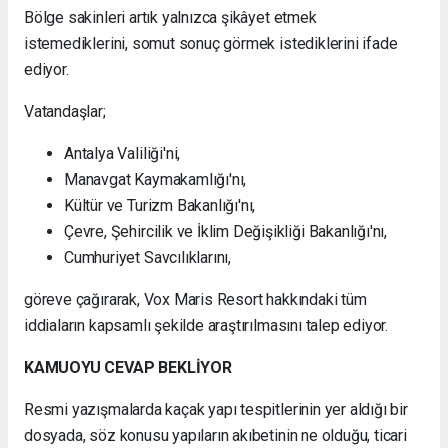
Bölge sakinleri artık yalnızca şikâyet etmek
istemediklerini, somut sonuç görmek istediklerini ifade
ediyor.
Vatandaşlar;
Antalya Valiliği'ni,
Manavgat Kaymakamlığı'nı,
Kültür ve Turizm Bakanlığı'nı,
Çevre, Şehircilik ve İklim Değişikliği Bakanlığı'nı,
Cumhuriyet Savcılıklarını,
göreve çağırarak, Vox Maris Resort hakkındaki tüm
iddiaların kapsamlı şekilde araştırılmasını talep ediyor.
KAMUOYU CEVAP BEKLİYOR
Resmi yazışmalarda kaçak yapı tespitlerinin yer aldığı bir
dosyada, söz konusu yapıların akıbetinin ne olduğu, ticari