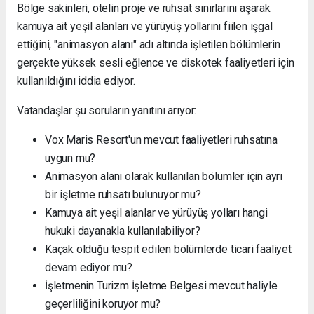
Bölge sakinleri, otelin proje ve ruhsat sınırlarını aşarak
kamuya ait yeşil alanları ve yürüyüş yollarını fiilen işgal
ettiğini, "animasyon alanı" adı altında işletilen bölümlerin
gerçekte yüksek sesli eğlence ve diskotek faaliyetleri için
kullanıldığını iddia ediyor.
Vatandaşlar şu soruların yanıtını arıyor:
Vox Maris Resort'un mevcut faaliyetleri ruhsatına
uygun mu?
Animasyon alanı olarak kullanılan bölümler için ayrı
bir işletme ruhsatı bulunuyor mu?
Kamuya ait yeşil alanlar ve yürüyüş yolları hangi
hukuki dayanakla kullanılabiliyor?
Kaçak olduğu tespit edilen bölümlerde ticari faaliyet
devam ediyor mu?
İşletmenin Turizm İşletme Belgesi mevcut haliyle
geçerliliğini koruyor mu?