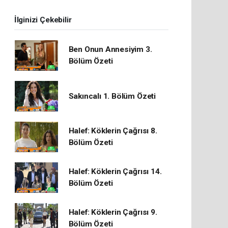
İlginizi Çekebilir
Ben Onun Annesiyim 3.
Bölüm Özeti
Sakıncalı 1. Bölüm Özeti
Halef: Köklerin Çağrısı 8.
Bölüm Özeti
Halef: Köklerin Çağrısı 14.
Bölüm Özeti
Halef: Köklerin Çağrısı 9.
Bölüm Özeti