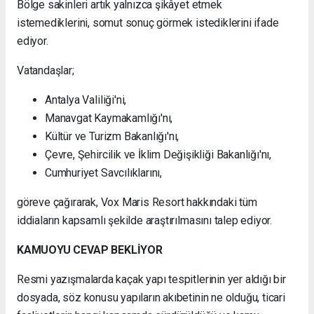
Bölge sakinleri artık yalnızca şikâyet etmek
istemediklerini, somut sonuç görmek istediklerini ifade
ediyor.
Vatandaşlar;
Antalya Valiliği'ni,
Manavgat Kaymakamlığı'nı,
Kültür ve Turizm Bakanlığı'nı,
Çevre, Şehircilik ve İklim Değişikliği Bakanlığı'nı,
Cumhuriyet Savcılıklarını,
göreve çağırarak, Vox Maris Resort hakkındaki tüm
iddiaların kapsamlı şekilde araştırılmasını talep ediyor.
KAMUOYU CEVAP BEKLİYOR
Resmi yazışmalarda kaçak yapı tespitlerinin yer aldığı bir
dosyada, söz konusu yapıların akıbetinin ne olduğu, ticari