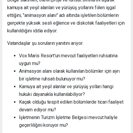
kamuya ait yeşil alanları ve yürüyüş yollarını fiilen işgal
ettiğini, "animasyon alanı" adı altında işletilen bölümlerin
gerçekte yüksek sesli eğlence ve diskotek faaliyetleri için
kullanıldığını iddia ediyor.
Vatandaşlar şu soruların yanıtını arıyor:
Vox Maris Resort'un mevcut faaliyetleri ruhsatına
uygun mu?
Animasyon alanı olarak kullanılan bölümler için ayrı
bir işletme ruhsatı bulunuyor mu?
Kamuya ait yeşil alanlar ve yürüyüş yolları hangi
hukuki dayanakla kullanılabiliyor?
Kaçak olduğu tespit edilen bölümlerde ticari faaliyet
devam ediyor mu?
İşletmenin Turizm İşletme Belgesi mevcut haliyle
geçerliliğini koruyor mu?