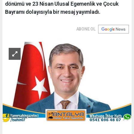
dönümü ve 23 Nisan Ulusal Egemenlik ve Çocuk
Bayramı dolayısıyla bir mesaj yayımladı.
ABONE OL