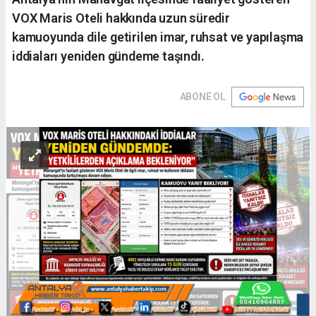
VOX Maris Oteli hakkında uzun süredir
kamuoyunda dile getirilen imar, ruhsat ve yapılaşma
iddiaları yeniden gündeme taşındı.
ABONE OL