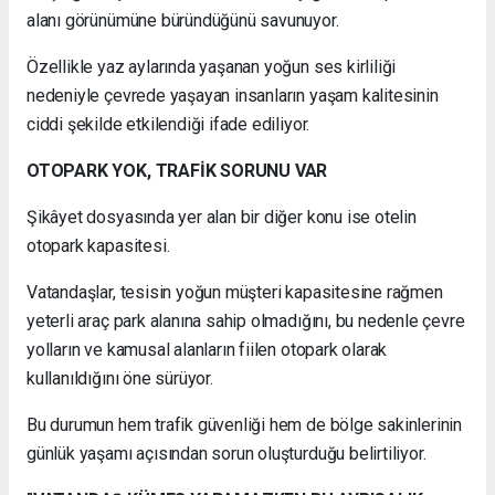
alanı görünümüne büründüğünü savunuyor.
Özellikle yaz aylarında yaşanan yoğun ses kirliliği
nedeniyle çevrede yaşayan insanların yaşam kalitesinin
ciddi şekilde etkilendiği ifade ediliyor.
OTOPARK YOK, TRAFİK SORUNU VAR
Şikâyet dosyasında yer alan bir diğer konu ise otelin
otopark kapasitesi.
Vatandaşlar, tesisin yoğun müşteri kapasitesine rağmen
yeterli araç park alanına sahip olmadığını, bu nedenle çevre
yolların ve kamusal alanların fiilen otopark olarak
kullanıldığını öne sürüyor.
Bu durumun hem trafik güvenliği hem de bölge sakinlerinin
günlük yaşamı açısından sorun oluşturduğu belirtiliyor.