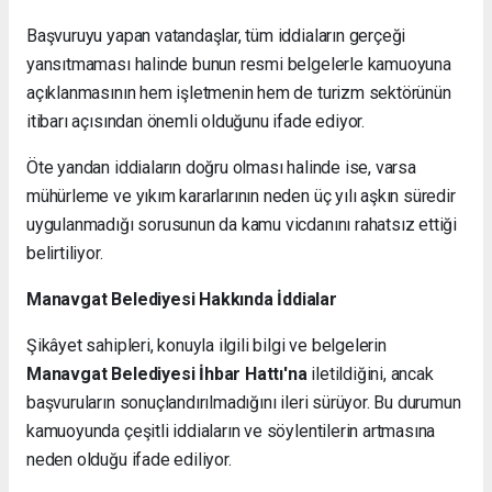
Başvuruyu yapan vatandaşlar, tüm iddiaların gerçeği
yansıtmaması halinde bunun resmi belgelerle kamuoyuna
açıklanmasının hem işletmenin hem de turizm sektörünün
itibarı açısından önemli olduğunu ifade ediyor.
Öte yandan iddiaların doğru olması halinde ise, varsa
mühürleme ve yıkım kararlarının neden üç yılı aşkın süredir
uygulanmadığı sorusunun da kamu vicdanını rahatsız ettiği
belirtiliyor.
Manavgat Belediyesi Hakkında İddialar
Şikâyet sahipleri, konuyla ilgili bilgi ve belgelerin
Manavgat Belediyesi İhbar Hattı'na
iletildiğini, ancak
başvuruların sonuçlandırılmadığını ileri sürüyor. Bu durumun
kamuoyunda çeşitli iddiaların ve söylentilerin artmasına
neden olduğu ifade ediliyor.