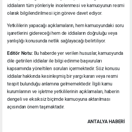
iddiaların tüm yönleriyle incelenmesi ve kamuoyunun resmi
olarak bilgilendirilmesi için göreve davet ediyor.
Yetkililerin yapacağı açıklamaların, hem kamuoyundaki soru
işaretlerini gidereceği hem de iddiaların doğruluğu veya
yanlışlığı konusunda netlik sağlayacağı belirtiliyor.
Editör Notu:
Bu haberde yer verilen hususlar, kamuoyunda
dile getirilen iddialar ile bilgi edinme başvuruları
kapsamında yöneltilen soruları içermektedir. Söz konusu
iddialar hakkında kesinleşmiş bir yargı kararı veya resmi
tespit bulunduğu anlamına gelmemektedir. İlgili kamu
kurumlarının ve işletme yetkililerinin açıklamaları, haberin
dengeli ve eksiksiz biçimde kamuoyuna aktarılması
açısından önem taşımaktadır.
ANTALYA HABERİ