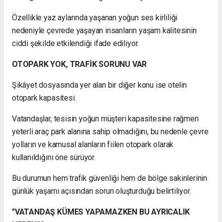
Özellikle yaz aylarında yaşanan yoğun ses kirliliği
nedeniyle çevrede yaşayan insanların yaşam kalitesinin
ciddi şekilde etkilendiği ifade ediliyor.
OTOPARK YOK, TRAFİK SORUNU VAR
Şikâyet dosyasında yer alan bir diğer konu ise otelin
otopark kapasitesi.
Vatandaşlar, tesisin yoğun müşteri kapasitesine rağmen
yeterli araç park alanına sahip olmadığını, bu nedenle çevre
yolların ve kamusal alanların fiilen otopark olarak
kullanıldığını öne sürüyor.
Bu durumun hem trafik güvenliği hem de bölge sakinlerinin
günlük yaşamı açısından sorun oluşturduğu belirtiliyor.
"VATANDAŞ KÜMES YAPAMAZKEN BU AYRICALIK