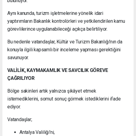
bulunuyor.
Aynı kanunda, turizm işletmelerine yönelik idari
yaptırımların Bakanlık kontrolörleri ve yetkilendirilen kamu
görevlilerince uygulanabileceği açıkça belirtiliyor.
Bu nedenle vatandaşlar, Kültür ve Turizm Bakanlığı'nın da
konuyla ilgili kapsamlı bir inceleme yapması gerektiğini
savunuyor.
VALİLİK, KAYMAKAMLIK VE SAVCILIK GÖREVE
ÇAĞRILIYOR
Bölge sakinleri artık yalnızca şikâyet etmek
istemediklerini, somut sonuç görmek istediklerini ifade
ediyor.
Vatandaşlar;
Antalya Valiliği'ni,