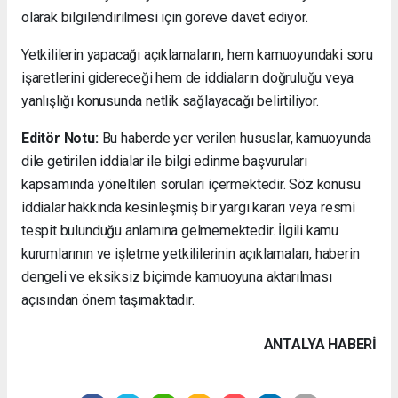
olarak bilgilendirilmesi için göreve davet ediyor.
Yetkililerin yapacağı açıklamaların, hem kamuoyundaki soru
işaretlerini gidereceği hem de iddiaların doğruluğu veya
yanlışlığı konusunda netlik sağlayacağı belirtiliyor.
Editör Notu:
Bu haberde yer verilen hususlar, kamuoyunda
dile getirilen iddialar ile bilgi edinme başvuruları
kapsamında yöneltilen soruları içermektedir. Söz konusu
iddialar hakkında kesinleşmiş bir yargı kararı veya resmi
tespit bulunduğu anlamına gelmemektedir. İlgili kamu
kurumlarının ve işletme yetkililerinin açıklamaları, haberin
dengeli ve eksiksiz biçimde kamuoyuna aktarılması
açısından önem taşımaktadır.
ANTALYA HABERİ