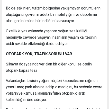
Bölge sakinleri, turizm bölgesine yakışmayan görüntülerin
oluştuğunu, çevrenin adeta bir metal yığını ve depolama
alanı görünümüne büründüğünü savunuyor.
Özellikle yaz aylarında yaşanan yoğun ses kirliliği
nedeniyle çevrede yaşayan insanların yaşam kalitesinin
ciddi şekilde etkilendiği ifade ediliyor.
OTOPARK YOK, TRAFİK SORUNU VAR
Şikâyet dosyasında yer alan bir diğer konu ise otelin
otopark kapasitesi.
Vatandaşlar, tesisin yoğun müşteri kapasitesine rağmen
yeterli araç park alanına sahip olmadığını, bu nedenle çevre
yolların ve kamusal alanların fiilen otopark olarak
kullanıldığını öne sürüyor.