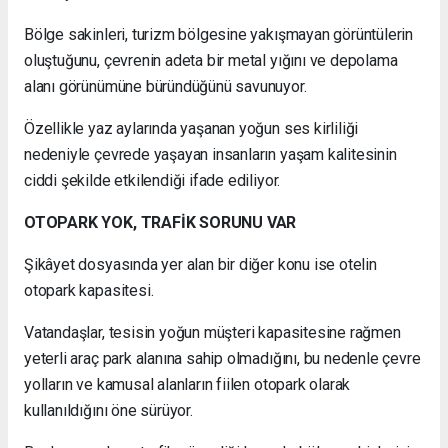
Bölge sakinleri, turizm bölgesine yakışmayan görüntülerin
oluştuğunu, çevrenin adeta bir metal yığını ve depolama
alanı görünümüne büründüğünü savunuyor.
Özellikle yaz aylarında yaşanan yoğun ses kirliliği
nedeniyle çevrede yaşayan insanların yaşam kalitesinin
ciddi şekilde etkilendiği ifade ediliyor.
OTOPARK YOK, TRAFİK SORUNU VAR
Şikâyet dosyasında yer alan bir diğer konu ise otelin
otopark kapasitesi.
Vatandaşlar, tesisin yoğun müşteri kapasitesine rağmen
yeterli araç park alanına sahip olmadığını, bu nedenle çevre
yolların ve kamusal alanların fiilen otopark olarak
kullanıldığını öne sürüyor.