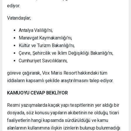
ediyor.
Vatandaşlar;
Antalya Valiliği'ni,
Manavgat Kaymakamlığı'nı,
Kültür ve Turizm Bakanlığı'nı,
Çevre, Şehircilik ve İklim Değişikliği Bakanlığı'nı,
Cumhuriyet Savcılıklarını,
göreve çağırarak, Vox Maris Resort hakkındaki tüm
iddiaların kapsamlı şekilde araştırılmasını talep ediyor.
KAMUOYU CEVAP BEKLİYOR
Resmi yazışmalarda kaçak yapı tespitlerinin yer aldığı bir
dosyada, söz konusu yapıların akıbetinin ne olduğu, ticari
faaliyetlerin hangi kapsamda sürdürüldüğü ve kamu
alanlarının kullanımına ilişkin izinlerin bulunup bulunmadığı