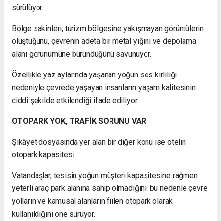
sürülüyor.
Bölge sakinleri, turizm bölgesine yakışmayan görüntülerin
oluştuğunu, çevrenin adeta bir metal yığını ve depolama
alanı görünümüne büründüğünü savunuyor.
Özellikle yaz aylarında yaşanan yoğun ses kirliliği
nedeniyle çevrede yaşayan insanların yaşam kalitesinin
ciddi şekilde etkilendiği ifade ediliyor.
OTOPARK YOK, TRAFİK SORUNU VAR
Şikâyet dosyasında yer alan bir diğer konu ise otelin
otopark kapasitesi.
Vatandaşlar, tesisin yoğun müşteri kapasitesine rağmen
yeterli araç park alanına sahip olmadığını, bu nedenle çevre
yolların ve kamusal alanların fiilen otopark olarak
kullanıldığını öne sürüyor.