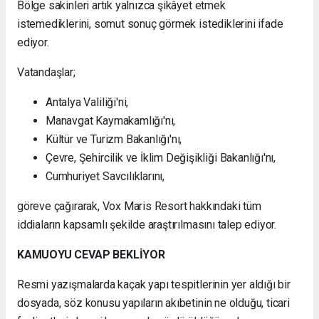
Bölge sakinleri artık yalnızca şikâyet etmek
istemediklerini, somut sonuç görmek istediklerini ifade
ediyor.
Vatandaşlar;
Antalya Valiliği'ni,
Manavgat Kaymakamlığı'nı,
Kültür ve Turizm Bakanlığı'nı,
Çevre, Şehircilik ve İklim Değişikliği Bakanlığı'nı,
Cumhuriyet Savcılıklarını,
göreve çağırarak, Vox Maris Resort hakkındaki tüm
iddiaların kapsamlı şekilde araştırılmasını talep ediyor.
KAMUOYU CEVAP BEKLİYOR
Resmi yazışmalarda kaçak yapı tespitlerinin yer aldığı bir
dosyada, söz konusu yapıların akıbetinin ne olduğu, ticari