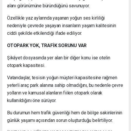
alanı görünümüne büründüğünü savunuyor.
Özellikle yaz aylarında yaşanan yoğun ses kirliliği
nedeniyle çevrede yaşayan insanların yaşam kalitesinin
ciddi şekilde etkilendiği ifade ediliyor.
OTOPARK YOK, TRAFİK SORUNU VAR
Şikâyet dosyasında yer alan bir diğer konu ise otelin
otopark kapasitesi.
Vatandaşlar, tesisin yoğun müşteri kapasitesine rağmen
yeterli araç park alanına sahip olmadığını, bu nedenle çevre
yolların ve kamusal alanların fiilen otopark olarak
kullanıldığını öne sürüyor.
Bu durumun hem trafik güvenliği hem de bölge sakinlerinin
günlük yaşamı açısından sorun oluşturduğu belirtiliyor.