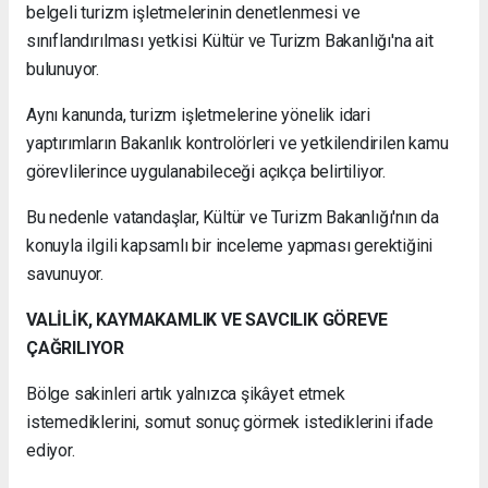
belgeli turizm işletmelerinin denetlenmesi ve
sınıflandırılması yetkisi Kültür ve Turizm Bakanlığı'na ait
bulunuyor.
Aynı kanunda, turizm işletmelerine yönelik idari
yaptırımların Bakanlık kontrolörleri ve yetkilendirilen kamu
görevlilerince uygulanabileceği açıkça belirtiliyor.
Bu nedenle vatandaşlar, Kültür ve Turizm Bakanlığı'nın da
konuyla ilgili kapsamlı bir inceleme yapması gerektiğini
savunuyor.
VALİLİK, KAYMAKAMLIK VE SAVCILIK GÖREVE
ÇAĞRILIYOR
Bölge sakinleri artık yalnızca şikâyet etmek
istemediklerini, somut sonuç görmek istediklerini ifade
ediyor.