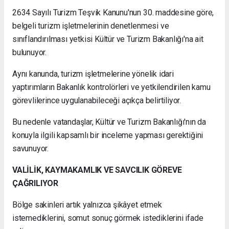
2634 Sayılı Turizm Teşvik Kanunu'nun 30. maddesine göre,
belgeli turizm işletmelerinin denetlenmesi ve
sınıflandırılması yetkisi Kültür ve Turizm Bakanlığı'na ait
bulunuyor.
Aynı kanunda, turizm işletmelerine yönelik idari
yaptırımların Bakanlık kontrolörleri ve yetkilendirilen kamu
görevlilerince uygulanabileceği açıkça belirtiliyor.
Bu nedenle vatandaşlar, Kültür ve Turizm Bakanlığı'nın da
konuyla ilgili kapsamlı bir inceleme yapması gerektiğini
savunuyor.
VALİLİK, KAYMAKAMLIK VE SAVCILIK GÖREVE
ÇAĞRILIYOR
Bölge sakinleri artık yalnızca şikâyet etmek
istemediklerini, somut sonuç görmek istediklerini ifade