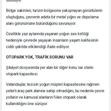
sürülüyor.
Bölge sakinleri, turizm bölgesine yakışmayan görüntülerin
oluştuğunu, çevrenin adeta bir metal yığını ve depolama
alanı görünümüne büründüğünü savunuyor.
Özellikle yaz aylarında yaşanan yoğun ses kirliliği
nedeniyle çevrede yaşayan insanların yaşam kalitesinin
ciddi şekilde etkilendiği ifade ediliyor.
OTOPARK YOK, TRAFİK SORUNU VAR
Şikâyet dosyasında yer alan bir diğer konu ise otelin
otopark kapasitesi.
Vatandaşlar, tesisin yoğun müşteri kapasitesine rağmen
yeterli araç park alanına sahip olmadığını, bu nedenle çevre
yolların ve kamusal alanların fiilen otopark olarak
kullanıldığını öne sürüyor.