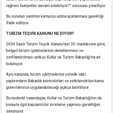
rağmen faaliyetler devam edebiliyor?" sorusunu yöneltiyor.
Bu sorunun yanıtının kamuoyu adına açıklanması gerektiği
ifade ediliyor.
TURİZM TEŞVİK KANUNU NE DİYOR?
2634 Sayılı Turizm Teşvik Kanunu'nun 30. maddesine göre,
belgeli turizm işletmelerinin denetlenmesi ve
sınıflandırılması yetkisi Kültür ve Turizm Bakanlığı'na ait
bulunuyor.
Aynı kanunda, turizm işletmelerine yönelik idari
yaptırımların Bakanlık kontrolörleri ve yetkilendirilen kamu
görevlilerince uygulanabileceği açıkça belirtiliyor.
Bu nedenle vatandaşlar, Kültür ve Turizm Bakanlığı'nın da
konuyla ilgili kapsamlı bir inceleme yapması gerektiğini
savunuyor.