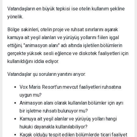
Vatandaşların en büyük tepkisi ise otelin kullanım şekline
yönelik.
Bölge sakinleri, otelin proje ve ruhsat sınırlarını aşarak
kamuya ait yeşil alanları ve yürüyüş yollarını fiilen işgal
ettiğini, "animasyon alanı" adı altında işletilen bölümlerin
gerçekte yüksek sesli eğlence ve diskotek faaliyetleri için
kullanıldığını iddia ediyor.
Vatandaşlar şu soruların yanıtını arıyor:
Vox Maris Resort'un mevcut faaliyetleri ruhsatına
uygun mu?
Animasyon alanı olarak kullanılan bölümler için ayrı
bir işletme ruhsatı bulunuyor mu?
Kamuya ait yeşil alanlar ve yürüyüş yolları hangi
hukuki dayanakla kullanılabiliyor?
Kaçak olduğu tespit edilen bölümlerde ticari faaliyet