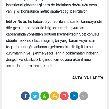
işaretlerini gidereceği hem de iddiaların doğruluğu veya
yanlışlığı konusunda netlik sağlayacağı belirtiliyor.
Editör Notu:
Bu haberde yer verilen hususlar, kamuoyunda
dile getirilen iddialar ile bilgi edinme başvuruları
kapsamında yöneltilen soruları içermektedir. Söz konusu
iddialar hakkında kesinleşmiş bir yargı kararı veya resmi
tespit bulunduğu anlamına gelmemektedir. İlgili kamu
kurumlarının ve işletme yetkililerinin açıklamaları, haberin
dengeli ve eksiksiz biçimde kamuoyuna aktarılması
açısından önem taşımaktadır.
ANTALYA HABERİ