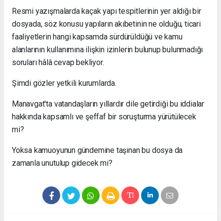
Resmi yazışmalarda kaçak yapı tespitlerinin yer aldığı bir
dosyada, söz konusu yapıların akıbetinin ne olduğu, ticari
faaliyetlerin hangi kapsamda sürdürüldüğü ve kamu
alanlarının kullanımına ilişkin izinlerin bulunup bulunmadığı
soruları hâlâ cevap bekliyor.
Şimdi gözler yetkili kurumlarda.
Manavgat'ta vatandaşların yıllardır dile getirdiği bu iddialar
hakkında kapsamlı ve şeffaf bir soruşturma yürütülecek
mi?
Yoksa kamuoyunun gündemine taşınan bu dosya da
zamanla unutulup gidecek mi?