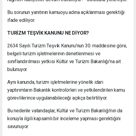
Bu sorunun yanıtının kamuoyu adına açıklanması gerektiği
ifade ediliyor.
TURİZM TEŞVİK KANUNU NE DİYOR?
2634 Sayılı Turizm Teşvik Kanunu'nun 30. maddesine göre,
belgeli turizm işletmelerinin denetlenmesi ve
sınıflandırılması yetkisi Kültür ve Turizm Bakanlığı'na ait
bulunuyor.
Aynı kanunda, turizm işletmelerine yönelik idari
yaptırımların Bakanlık kontrolörleri ve yetkilendirilen kamu
görevlilerince uygulanabileceği açıkça belirtiliyor.
Bu nedenle vatandaşlar, Kültür ve Turizm Bakanlığı'nın da
konuyla ilgili kapsamlı bir inceleme yapması gerektiğini
savunuyor.