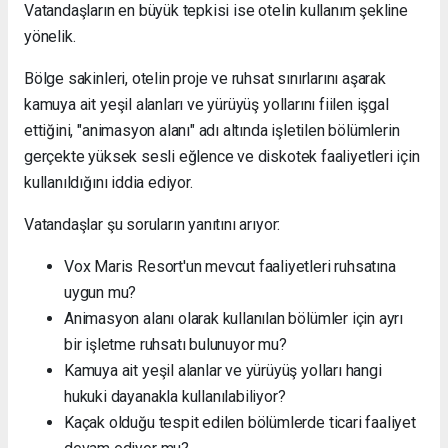
Vatandaşların en büyük tepkisi ise otelin kullanım şekline
yönelik.
Bölge sakinleri, otelin proje ve ruhsat sınırlarını aşarak
kamuya ait yeşil alanları ve yürüyüş yollarını fiilen işgal
ettiğini, "animasyon alanı" adı altında işletilen bölümlerin
gerçekte yüksek sesli eğlence ve diskotek faaliyetleri için
kullanıldığını iddia ediyor.
Vatandaşlar şu soruların yanıtını arıyor:
Vox Maris Resort'un mevcut faaliyetleri ruhsatına
uygun mu?
Animasyon alanı olarak kullanılan bölümler için ayrı
bir işletme ruhsatı bulunuyor mu?
Kamuya ait yeşil alanlar ve yürüyüş yolları hangi
hukuki dayanakla kullanılabiliyor?
Kaçak olduğu tespit edilen bölümlerde ticari faaliyet