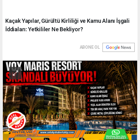
Kaçak Yapılar, Gürültü Kirliliği ve Kamu Alanı İşgali
İddiaları: Yetkililer Ne Bekliyor?
ABONE OL