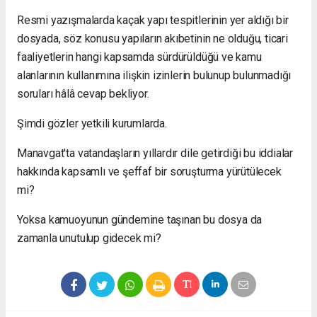
Resmi yazışmalarda kaçak yapı tespitlerinin yer aldığı bir
dosyada, söz konusu yapıların akıbetinin ne olduğu, ticari
faaliyetlerin hangi kapsamda sürdürüldüğü ve kamu
alanlarının kullanımına ilişkin izinlerin bulunup bulunmadığı
soruları hâlâ cevap bekliyor.
Şimdi gözler yetkili kurumlarda.
Manavgat'ta vatandaşların yıllardır dile getirdiği bu iddialar
hakkında kapsamlı ve şeffaf bir soruşturma yürütülecek
mi?
Yoksa kamuoyunun gündemine taşınan bu dosya da
zamanla unutulup gidecek mi?