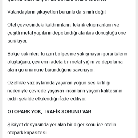
Vatandaşların şikayetleri bununla da sınırlı değil.
Otel çevresindeki kaldırımların, teknik ekipmanların ve
çeşitli metal yapıların depolandığı alanlara dönüştüğü öne
sürülüyor.
Bölge sakinleri, turizm bölgesine yakışmayan görüntülerin
oluştuğunu, çevrenin adeta bir metal yığını ve depolama
alanı görünümüne büründüğünü savunuyor.
Özellikle yaz aylarında yaşanan yoğun ses kirliliği
nedeniyle çevrede yaşayan insanların yaşam kalitesinin
ciddi şekilde etkilendiği ifade ediliyor.
OTOPARK YOK, TRAFİK SORUNU VAR
Şikâyet dosyasında yer alan bir diğer konu ise otelin
otopark kapasitesi.