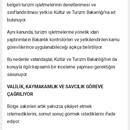
belgeli turizm işletmelerinin denetlenmesi ve
sınıflandırılması yetkisi Kültür ve Turizm Bakanlığı'na ait
bulunuyor.
Aynı kanunda, turizm işletmelerine yönelik idari
yaptırımların Bakanlık kontrolörleri ve yetkilendirilen kamu
görevlilerince uygulanabileceği açıkça belirtiliyor.
Bu nedenle vatandaşlar, Kültür ve Turizm Bakanlığı'nın da
konuyla ilgili kapsamlı bir inceleme yapması gerektiğini
savunuyor.
VALİLİK, KAYMAKAMLIK VE SAVCILIK GÖREVE
ÇAĞRILIYOR
Bölge sakinleri artık yalnızca şikâyet etmek
istemediklerini, somut sonuç görmek istediklerini ifade
ediyor.