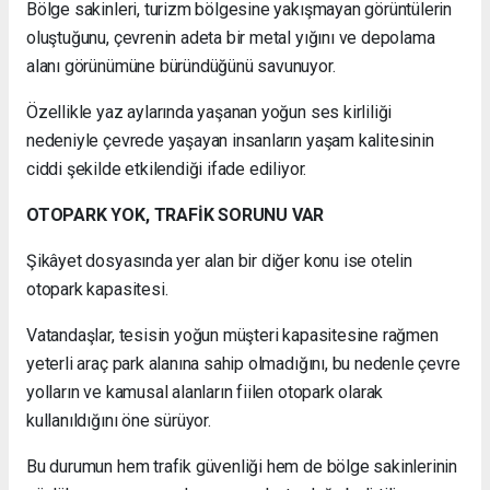
Bölge sakinleri, turizm bölgesine yakışmayan görüntülerin
oluştuğunu, çevrenin adeta bir metal yığını ve depolama
alanı görünümüne büründüğünü savunuyor.
Özellikle yaz aylarında yaşanan yoğun ses kirliliği
nedeniyle çevrede yaşayan insanların yaşam kalitesinin
ciddi şekilde etkilendiği ifade ediliyor.
OTOPARK YOK, TRAFİK SORUNU VAR
Şikâyet dosyasında yer alan bir diğer konu ise otelin
otopark kapasitesi.
Vatandaşlar, tesisin yoğun müşteri kapasitesine rağmen
yeterli araç park alanına sahip olmadığını, bu nedenle çevre
yolların ve kamusal alanların fiilen otopark olarak
kullanıldığını öne sürüyor.
Bu durumun hem trafik güvenliği hem de bölge sakinlerinin