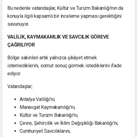
Bu nedenle vatandaşlar, Kültür ve Turizm Bakanlığı'nın da
konuyla ilgili kapsamlı bir inceleme yapması gerektiğini
savunuyor.
VALİLİK, KAYMAKAMLIK VE SAVCILIK GÖREVE
ÇAĞRILIYOR
Bölge sakinleri artık yalnızca şikâyet etmek
istemediklerini, somut sonuç görmek istediklerini ifade
ediyor.
Vatandaşlar;
Antalya Valiliği'ni,
Manavgat Kaymakamlığı'nı,
Kültür ve Turizm Bakanlığı'nı,
Çevre, Şehircilik ve İklim Değişikliği Bakanlığı'nı,
Cumhuriyet Savcılıklarını,