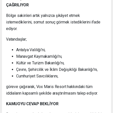
ÇAĞRILIYOR
Bölge sakinleri artık yalnızca şikâyet etmek
istemediklerini, somut sonuç görmek istediklerini ifade
ediyor.
Vatandaşlar;
Antalya Valiliği'ni,
Manavgat Kaymakamlığı'nı,
Kültür ve Turizm Bakanlığı'nı,
Çevre, Şehircilik ve İklim Değişikliği Bakanlığı'nı,
Cumhuriyet Savcılıklarını,
göreve çağırarak, Vox Maris Resort hakkındaki tüm
iddiaların kapsamlı şekilde araştırılmasını talep ediyor.
KAMUOYU CEVAP BEKLİYOR