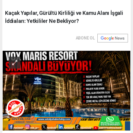
Kaçak Yapılar, Gürültü Kirliliği ve Kamu Alanı İşgali
İddiaları: Yetkililer Ne Bekliyor?
ABONE OL