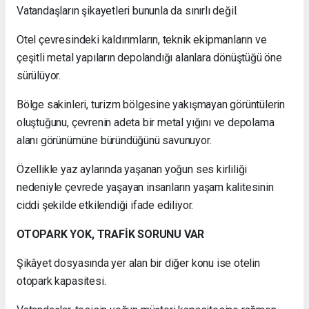
Vatandaşların şikayetleri bununla da sınırlı değil.
Otel çevresindeki kaldırımların, teknik ekipmanların ve
çeşitli metal yapıların depolandığı alanlara dönüştüğü öne
sürülüyor.
Bölge sakinleri, turizm bölgesine yakışmayan görüntülerin
oluştuğunu, çevrenin adeta bir metal yığını ve depolama
alanı görünümüne büründüğünü savunuyor.
Özellikle yaz aylarında yaşanan yoğun ses kirliliği
nedeniyle çevrede yaşayan insanların yaşam kalitesinin
ciddi şekilde etkilendiği ifade ediliyor.
OTOPARK YOK, TRAFİK SORUNU VAR
Şikâyet dosyasında yer alan bir diğer konu ise otelin
otopark kapasitesi.