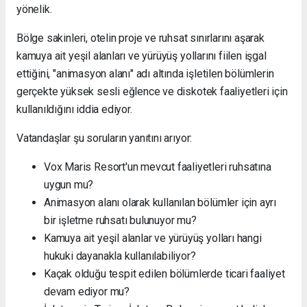
yönelik.
Bölge sakinleri, otelin proje ve ruhsat sınırlarını aşarak
kamuya ait yeşil alanları ve yürüyüş yollarını fiilen işgal
ettiğini, "animasyon alanı" adı altında işletilen bölümlerin
gerçekte yüksek sesli eğlence ve diskotek faaliyetleri için
kullanıldığını iddia ediyor.
Vatandaşlar şu soruların yanıtını arıyor:
Vox Maris Resort'un mevcut faaliyetleri ruhsatına
uygun mu?
Animasyon alanı olarak kullanılan bölümler için ayrı
bir işletme ruhsatı bulunuyor mu?
Kamuya ait yeşil alanlar ve yürüyüş yolları hangi
hukuki dayanakla kullanılabiliyor?
Kaçak olduğu tespit edilen bölümlerde ticari faaliyet
devam ediyor mu?