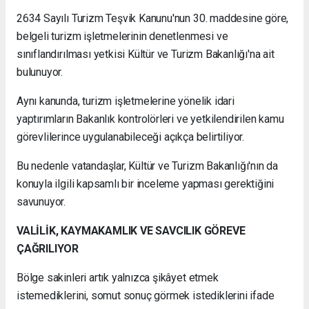
2634 Sayılı Turizm Teşvik Kanunu'nun 30. maddesine göre,
belgeli turizm işletmelerinin denetlenmesi ve
sınıflandırılması yetkisi Kültür ve Turizm Bakanlığı'na ait
bulunuyor.
Aynı kanunda, turizm işletmelerine yönelik idari
yaptırımların Bakanlık kontrolörleri ve yetkilendirilen kamu
görevlilerince uygulanabileceği açıkça belirtiliyor.
Bu nedenle vatandaşlar, Kültür ve Turizm Bakanlığı'nın da
konuyla ilgili kapsamlı bir inceleme yapması gerektiğini
savunuyor.
VALİLİK, KAYMAKAMLIK VE SAVCILIK GÖREVE
ÇAĞRILIYOR
Bölge sakinleri artık yalnızca şikâyet etmek
istemediklerini, somut sonuç görmek istediklerini ifade