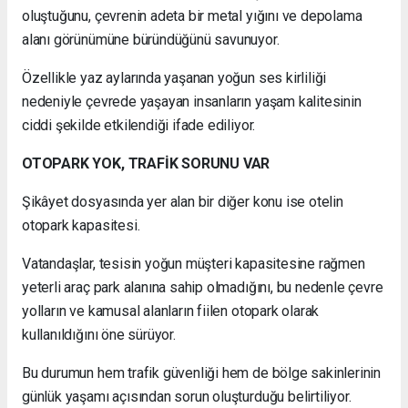
oluştuğunu, çevrenin adeta bir metal yığını ve depolama
alanı görünümüne büründüğünü savunuyor.
Özellikle yaz aylarında yaşanan yoğun ses kirliliği
nedeniyle çevrede yaşayan insanların yaşam kalitesinin
ciddi şekilde etkilendiği ifade ediliyor.
OTOPARK YOK, TRAFİK SORUNU VAR
Şikâyet dosyasında yer alan bir diğer konu ise otelin
otopark kapasitesi.
Vatandaşlar, tesisin yoğun müşteri kapasitesine rağmen
yeterli araç park alanına sahip olmadığını, bu nedenle çevre
yolların ve kamusal alanların fiilen otopark olarak
kullanıldığını öne sürüyor.
Bu durumun hem trafik güvenliği hem de bölge sakinlerinin
günlük yaşamı açısından sorun oluşturduğu belirtiliyor.