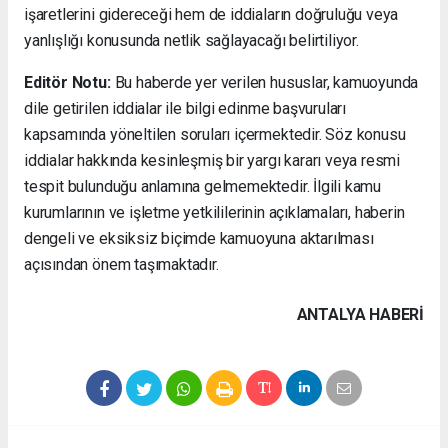
işaretlerini gidereceği hem de iddiaların doğruluğu veya
yanlışlığı konusunda netlik sağlayacağı belirtiliyor.
Editör Notu:
Bu haberde yer verilen hususlar, kamuoyunda
dile getirilen iddialar ile bilgi edinme başvuruları
kapsamında yöneltilen soruları içermektedir. Söz konusu
iddialar hakkında kesinleşmiş bir yargı kararı veya resmi
tespit bulunduğu anlamına gelmemektedir. İlgili kamu
kurumlarının ve işletme yetkililerinin açıklamaları, haberin
dengeli ve eksiksiz biçimde kamuoyuna aktarılması
açısından önem taşımaktadır.
ANTALYA HABERİ