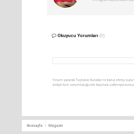
Okuyucu Yorumları
(0)
Yorum yazarak Topluluk Kuralları’nı kabul etmiş bulun
dolaylı tüm sorumluluğu tek başınıza üstleniyorsunuz
Anasayfa
Magazin