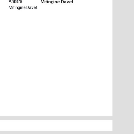
Mitingine Davet