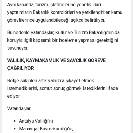
Aynı kanunda, turizm işletmelerine yönelik idari
yaptırımların Bakanlık kontrolörleri ve yetkilendirilen kamu
görevlilerince uygulanabileceği açıkça belirtiliyor.
Bu nedenle vatandaşlar, Kültür ve Turizm Bakanlığı'nın da
konuyla ilgili kapsamlı bir inceleme yapması gerektiğini
savunuyor.
VALİLİK, KAYMAKAMLIK VE SAVCILIK GÖREVE
ÇAĞRILIYOR
Bölge sakinleri artık yalnızca şikâyet etmek
istemediklerini, somut sonuç görmek istediklerini ifade
ediyor.
Vatandaşlar;
Antalya Valiliği'ni,
Manavgat Kaymakamlığı'nı,