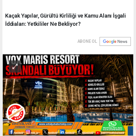
Kaçak Yapılar, Gürültü Kirliliği ve Kamu Alanı İşgali
İddiaları: Yetkililer Ne Bekliyor?
ABONE OL