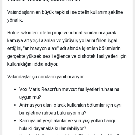
Vatandaşların en büyük tepkisi ise otelin kullanım şekline
yönelik.
Bölge sakinleri, otelin proje ve ruhsat sınırlarını aşarak
kamuya ait yeşil alanları ve yürüyüş yollarını fiilen işgal
ettiğini, "animasyon alanı" adı altında işletilen bölümlerin
gerçekte yüksek sesli eğlence ve diskotek faaliyetleri için
kullanıldığını iddia ediyor.
Vatandaşlar şu soruların yanıtını arıyor:
Vox Maris Resort'un mevcut faaliyetleri ruhsatına
uygun mu?
Animasyon alanı olarak kullanılan bölümler için ayrı
bir işletme ruhsatı bulunuyor mu?
Kamuya ait yeşil alanlar ve yürüyüş yolları hangi
hukuki dayanakla kullanılabiliyor?