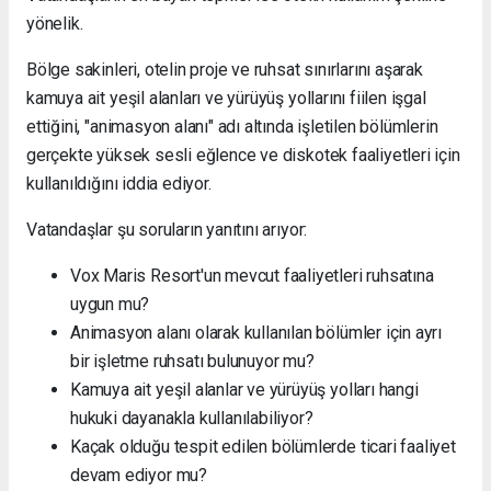
yönelik.
Bölge sakinleri, otelin proje ve ruhsat sınırlarını aşarak
kamuya ait yeşil alanları ve yürüyüş yollarını fiilen işgal
ettiğini, "animasyon alanı" adı altında işletilen bölümlerin
gerçekte yüksek sesli eğlence ve diskotek faaliyetleri için
kullanıldığını iddia ediyor.
Vatandaşlar şu soruların yanıtını arıyor:
Vox Maris Resort'un mevcut faaliyetleri ruhsatına
uygun mu?
Animasyon alanı olarak kullanılan bölümler için ayrı
bir işletme ruhsatı bulunuyor mu?
Kamuya ait yeşil alanlar ve yürüyüş yolları hangi
hukuki dayanakla kullanılabiliyor?
Kaçak olduğu tespit edilen bölümlerde ticari faaliyet
devam ediyor mu?