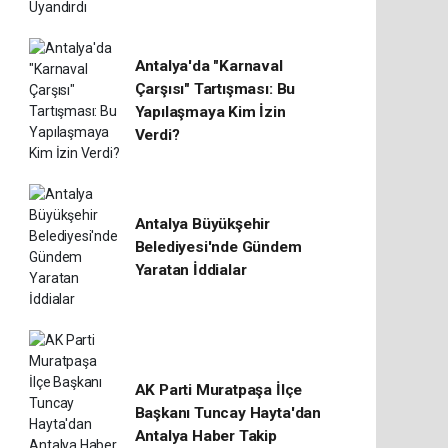
Antalya'da "Karnaval
Çarşısı" Tartışması: Bu
Yapılaşmaya Kim İzin
Verdi?
Antalya Büyükşehir
Belediyesi'nde Gündem
Yaratan İddialar
AK Parti Muratpaşa İlçe
Başkanı Tuncay Hayta'dan
Antalya Haber Takip