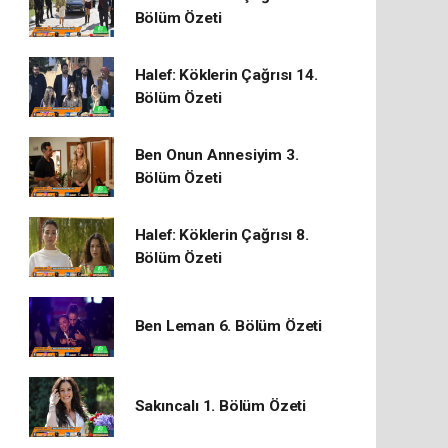
Bölüm Özeti
Halef: Köklerin Çağrısı 14.
Bölüm Özeti
Ben Onun Annesiyim 3.
Bölüm Özeti
Halef: Köklerin Çağrısı 8.
Bölüm Özeti
Ben Leman 6. Bölüm Özeti
Sakıncalı 1. Bölüm Özeti