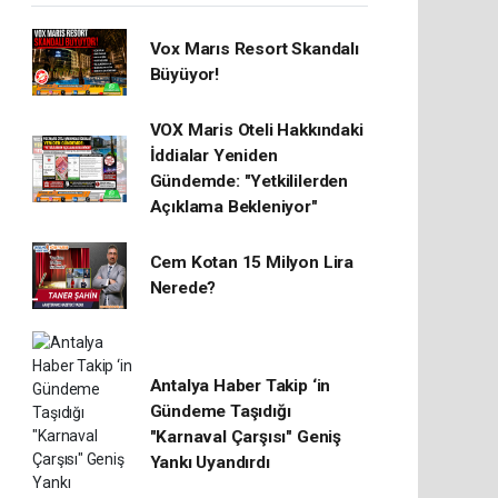
Vox Marıs Resort Skandalı
Büyüyor!
VOX Maris Oteli Hakkındaki
İddialar Yeniden
Gündemde: "Yetkililerden
Açıklama Bekleniyor"
Cem Kotan 15 Milyon Lira
Nerede?
Antalya Haber Takip ‘in
Gündeme Taşıdığı
"Karnaval Çarşısı" Geniş
Yankı Uyandırdı