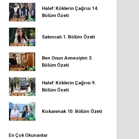
Halef: Köklerin Çağrısı 14.
Bölüm Özeti
Sakıncalı 1. Bölüm Özeti
Ben Onun Annesiyim 3.
Bölüm Özeti
Halef: Köklerin Çağrısı 9.
Bölüm Özeti
Kıskanmak 10. Bölüm Özeti
En Çok Okunanlar