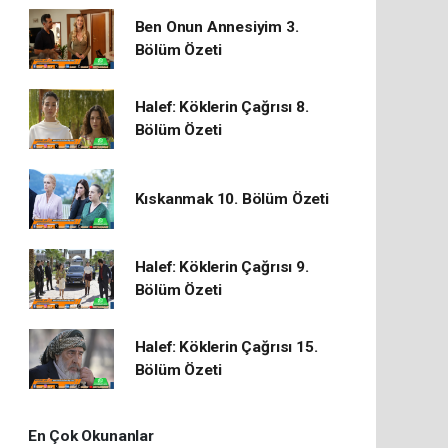
Ben Onun Annesiyim 3.
Bölüm Özeti
Halef: Köklerin Çağrısı 8.
Bölüm Özeti
Kıskanmak 10. Bölüm Özeti
Halef: Köklerin Çağrısı 9.
Bölüm Özeti
Halef: Köklerin Çağrısı 15.
Bölüm Özeti
En Çok Okunanlar