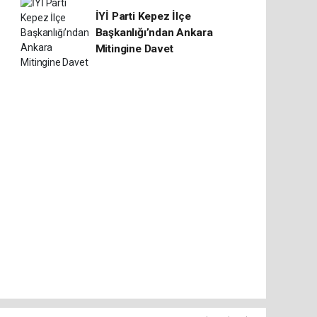
İYİ Parti Kepez İlçe
Başkanlığı’ndan Ankara
Mitingine Davet