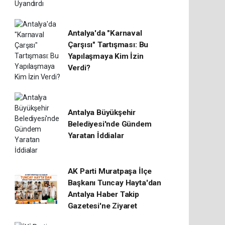
Antalya'da "Karnaval
Çarşısı" Tartışması: Bu
Yapılaşmaya Kim İzin
Verdi?
Antalya Büyükşehir
Belediyesi'nde Gündem
Yaratan İddialar
AK Parti Muratpaşa İlçe
Başkanı Tuncay Hayta'dan
Antalya Haber Takip
Gazetesi'ne Ziyaret