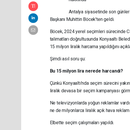
Antalya siyasetinde son günleri
Başkanı Muhittin Böcek'ten geldi.
Böcek, 2024 yerel seçimleri sürecinde 
talimatları doğrultusunda Konyaaltı Bele
15 milyon liralık harcama yapıldığını açıkl
Şimdi asıl soru şu:
Bu 15 milyon lira nerede harcandı?
Çünkü Konyaaltı'nda seçim sürecini yakın
liralık devasa bir seçim kampanyası gör
Ne televizyonlarda yoğun reklamlar vardı 
ne de milyonlarca liralık açık hava reklam 
Elbette seçim çalışmaları yapıldı.