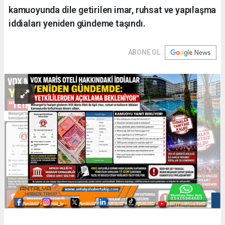
kamuoyunda dile getirilen imar, ruhsat ve yapılaşma
iddiaları yeniden gündeme taşındı.
ABONE OL