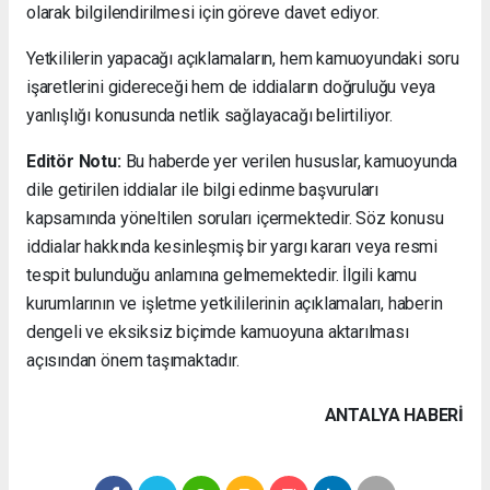
olarak bilgilendirilmesi için göreve davet ediyor.
Yetkililerin yapacağı açıklamaların, hem kamuoyundaki soru
işaretlerini gidereceği hem de iddiaların doğruluğu veya
yanlışlığı konusunda netlik sağlayacağı belirtiliyor.
Editör Notu:
Bu haberde yer verilen hususlar, kamuoyunda
dile getirilen iddialar ile bilgi edinme başvuruları
kapsamında yöneltilen soruları içermektedir. Söz konusu
iddialar hakkında kesinleşmiş bir yargı kararı veya resmi
tespit bulunduğu anlamına gelmemektedir. İlgili kamu
kurumlarının ve işletme yetkililerinin açıklamaları, haberin
dengeli ve eksiksiz biçimde kamuoyuna aktarılması
açısından önem taşımaktadır.
ANTALYA HABERİ