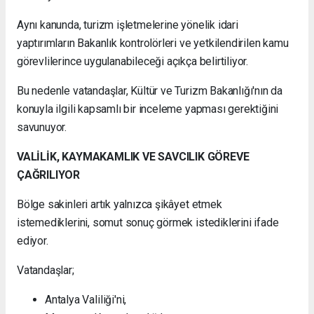
Aynı kanunda, turizm işletmelerine yönelik idari
yaptırımların Bakanlık kontrolörleri ve yetkilendirilen kamu
görevlilerince uygulanabileceği açıkça belirtiliyor.
Bu nedenle vatandaşlar, Kültür ve Turizm Bakanlığı'nın da
konuyla ilgili kapsamlı bir inceleme yapması gerektiğini
savunuyor.
VALİLİK, KAYMAKAMLIK VE SAVCILIK GÖREVE
ÇAĞRILIYOR
Bölge sakinleri artık yalnızca şikâyet etmek
istemediklerini, somut sonuç görmek istediklerini ifade
ediyor.
Vatandaşlar;
Antalya Valiliği'ni,