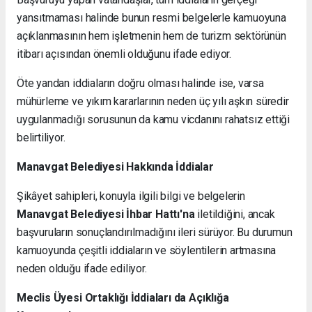
yansıtmaması halinde bunun resmi belgelerle kamuoyuna
açıklanmasının hem işletmenin hem de turizm sektörünün
itibarı açısından önemli olduğunu ifade ediyor.
Öte yandan iddiaların doğru olması halinde ise, varsa
mühürleme ve yıkım kararlarının neden üç yılı aşkın süredir
uygulanmadığı sorusunun da kamu vicdanını rahatsız ettiği
belirtiliyor.
Manavgat Belediyesi Hakkında İddialar
Şikâyet sahipleri, konuyla ilgili bilgi ve belgelerin
Manavgat Belediyesi İhbar Hattı'na
iletildiğini, ancak
başvuruların sonuçlandırılmadığını ileri sürüyor. Bu durumun
kamuoyunda çeşitli iddiaların ve söylentilerin artmasına
neden olduğu ifade ediliyor.
Meclis Üyesi Ortaklığı İddiaları da Açıklığa