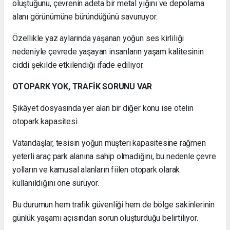
oluştuğunu, çevrenin adeta bir metal yığını ve depolama
alanı görünümüne büründüğünü savunuyor.
Özellikle yaz aylarında yaşanan yoğun ses kirliliği
nedeniyle çevrede yaşayan insanların yaşam kalitesinin
ciddi şekilde etkilendiği ifade ediliyor.
OTOPARK YOK, TRAFİK SORUNU VAR
Şikâyet dosyasında yer alan bir diğer konu ise otelin
otopark kapasitesi.
Vatandaşlar, tesisin yoğun müşteri kapasitesine rağmen
yeterli araç park alanına sahip olmadığını, bu nedenle çevre
yolların ve kamusal alanların fiilen otopark olarak
kullanıldığını öne sürüyor.
Bu durumun hem trafik güvenliği hem de bölge sakinlerinin
günlük yaşamı açısından sorun oluşturduğu belirtiliyor.