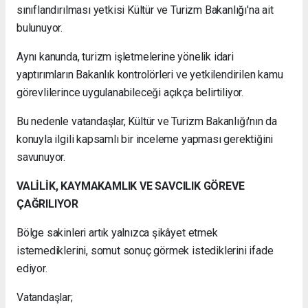
sınıflandırılması yetkisi Kültür ve Turizm Bakanlığı'na ait
bulunuyor.
Aynı kanunda, turizm işletmelerine yönelik idari
yaptırımların Bakanlık kontrolörleri ve yetkilendirilen kamu
görevlilerince uygulanabileceği açıkça belirtiliyor.
Bu nedenle vatandaşlar, Kültür ve Turizm Bakanlığı'nın da
konuyla ilgili kapsamlı bir inceleme yapması gerektiğini
savunuyor.
VALİLİK, KAYMAKAMLIK VE SAVCILIK GÖREVE
ÇAĞRILIYOR
Bölge sakinleri artık yalnızca şikâyet etmek
istemediklerini, somut sonuç görmek istediklerini ifade
ediyor.
Vatandaşlar;